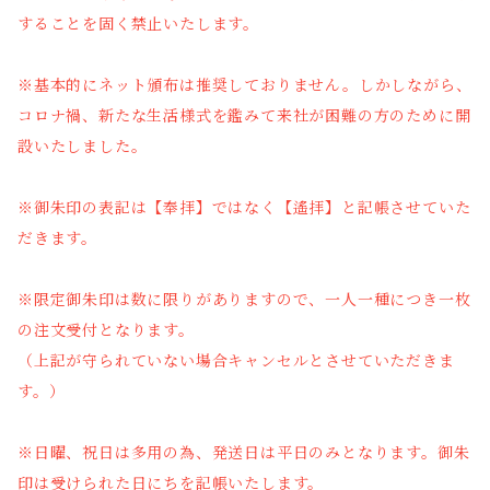
することを固く禁止いたします。
※基本的にネット頒布は推奨しておりません。しかしながら、
コロナ禍、新たな生活様式を鑑みて来社が困難の方のために開
設いたしました。
※御朱印の表記は【奉拝】ではなく【遙拝】と記帳させていた
だきます。
※限定御朱印は数に限りがありますので、一人一種につき一枚
の注文受付となります。
（上記が守られていない場合キャンセルとさせていただきま
す。）
※日曜、祝日は多用の為、発送日は平日のみとなります。御朱
印は受けられた日にちを記帳いたします。