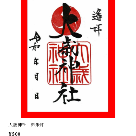
大歳神社 御朱印
¥500