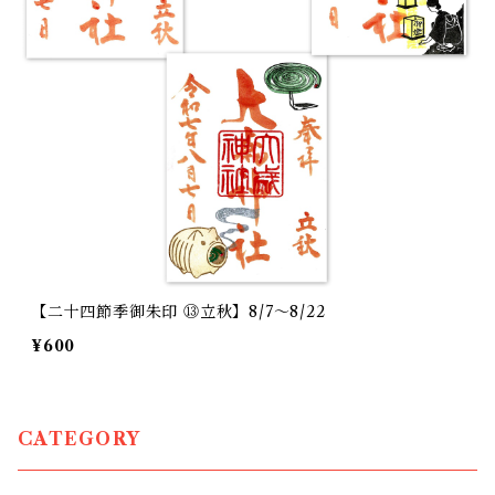
【二十四節季御朱印 ⑬立秋】8/7～8/22
¥600
CATEGORY