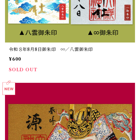
令和８年8月8日御朱印 ∞／八雲御朱印
¥600
SOLD OUT