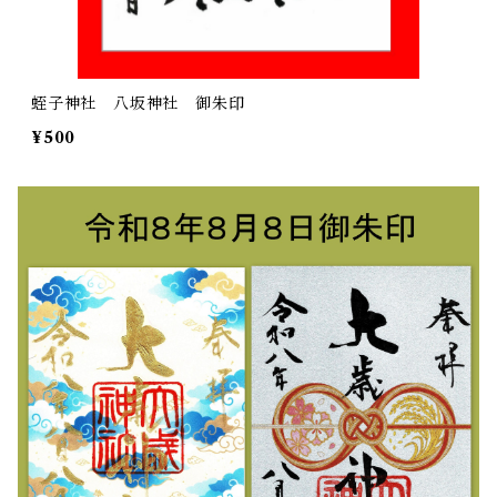
蛭子神社 八坂神社 御朱印
¥500