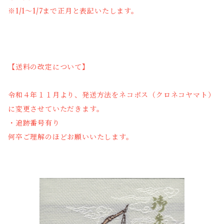
※1/1～1/7まで正月と表記いたします。
【送料の改定について】
令和４年１１月より、発送方法をネコポス（クロネコヤマト）
に変更させていただきます。
・追跡番号有り
何卒ご理解のほどお願いいたします。