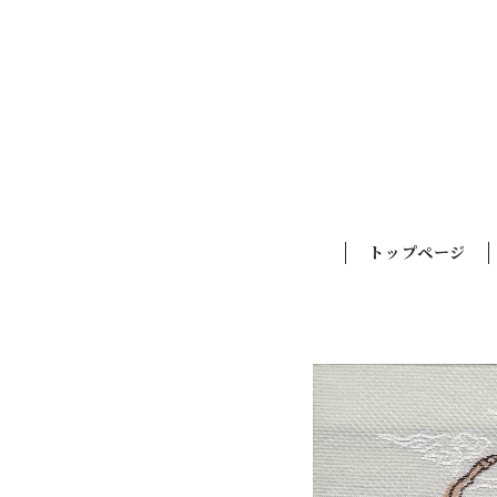
トップページ