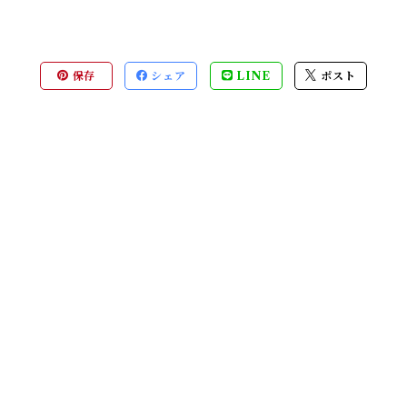
保存
シェア
LINE
ポスト