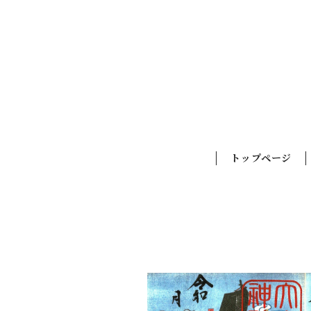
トップページ