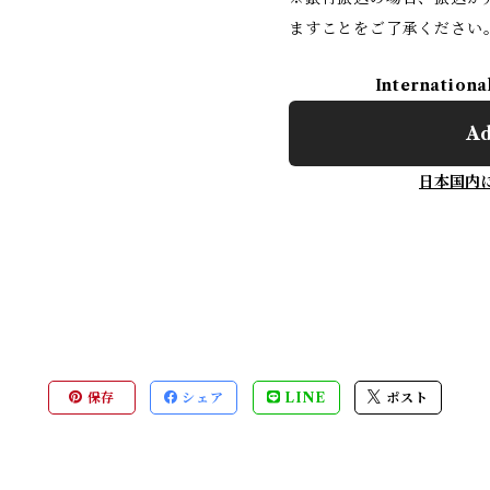
ますことをご了承ください
Internationa
Ad
日本国内
保存
シェア
LINE
ポスト