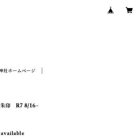
神社ホームページ
 R7 8/16~
 available