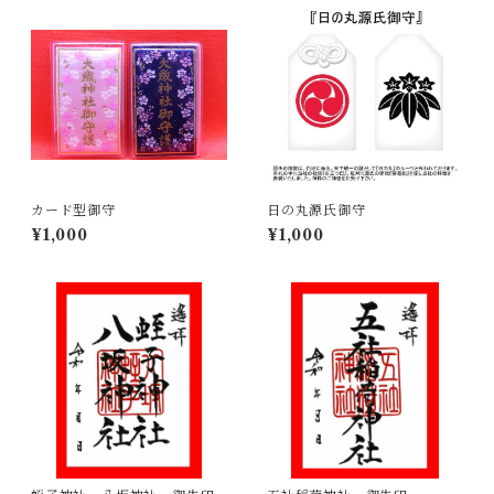
カード型御守
日の丸源氏御守
¥1,000
¥1,000