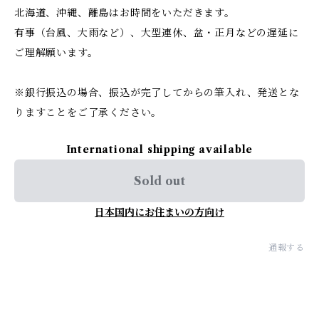
北海道、沖縄、離島はお時間をいただきます。
有事（台風、大雨など）、大型連休、盆・正月などの遅延に
ご理解願います。
※銀行振込の場合、振込が完了してからの筆入れ、発送とな
りますことをご了承ください。
International shipping available
Sold out
日本国内にお住まいの方向け
通報する