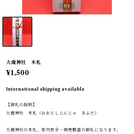
1
/1
大歳神社 木札
¥1,500
International shipping available
【御札の説明】
大歳神社 木札（おおとしじんじゃ きふだ）
大歳神社の木札、家内安全・商売繫盛の御札になります。