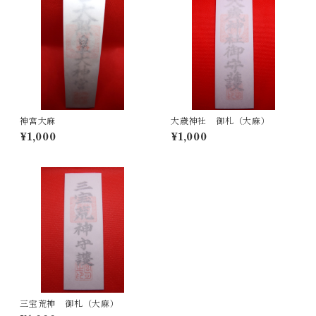
神宮大麻
大歳神社 御札（大麻）
¥1,000
¥1,000
三宝荒神 御札（大麻）