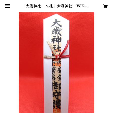
大歳神社 木札 | 大歳神社 WEB
授与所