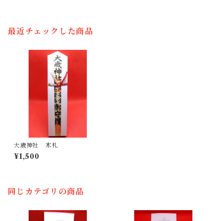
最近チェックした商品
大歳神社 木札
¥1,500
同じカテゴリの商品