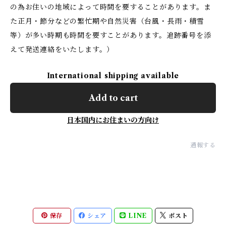
の為お住いの地域によって時間を要することがあります。ま
た正月・節分などの繁忙期や自然災害（台風・長雨・積雪
等）が多い時期も時間を要すことがあります。追跡番号を添
えて発送連絡をいたします。）
International shipping available
Add to cart
日本国内にお住まいの方向け
通報する
保存
シェア
LINE
ポスト