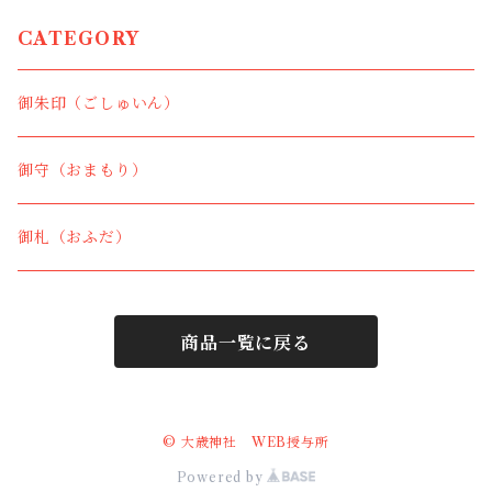
CATEGORY
御朱印（ごしゅいん）
御守（おまもり）
御札（おふだ）
商品一覧に戻る
© 大歳神社 WEB授与所
Powered by