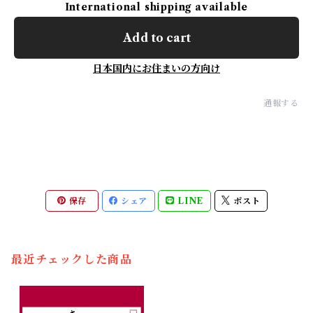
International shipping available
Add to cart
日本国内にお住まいの方向け
通報する
保存
シェア
LINE
ポスト
最近チェックした商品