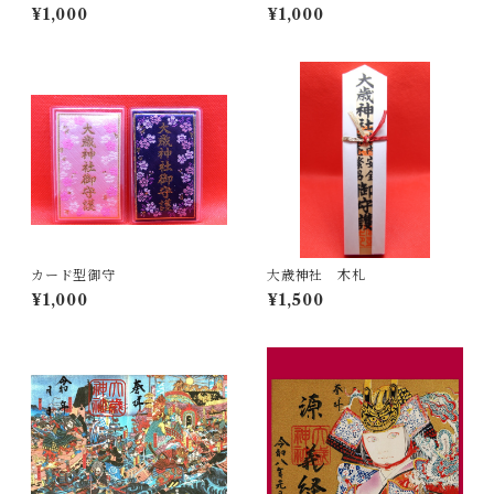
¥1,000
¥1,000
カード型御守
大歳神社 木札
¥1,000
¥1,500